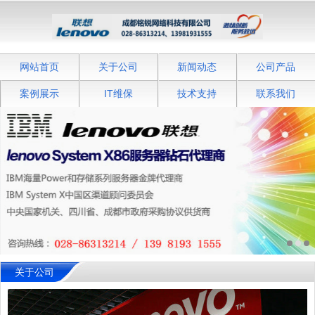
网站首页
关于公司
新闻动态
公司产品
案例展示
IT维保
技术支持
联系我们
关于公司