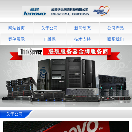
网站首页
关于公司
新闻动态
公司产品
案例展示
IT维保
技术支持
联系我们
关于公司